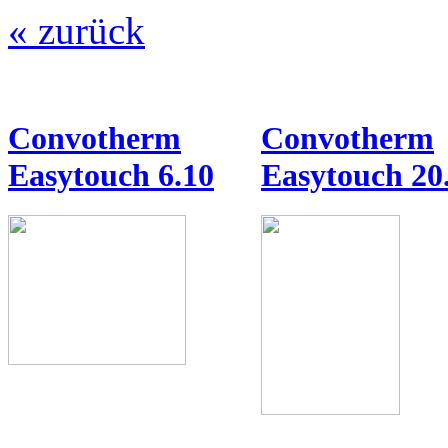
« zurück
Convotherm
Convotherm
Easytouch 6.10
Easytouch 20