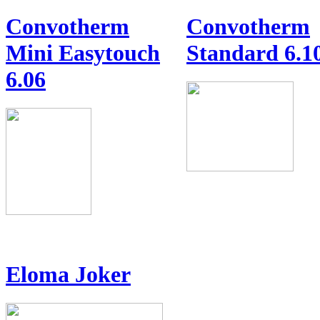
Convotherm
Convotherm
Mini Easytouch
Standard 6.1
6.06
Eloma Joker