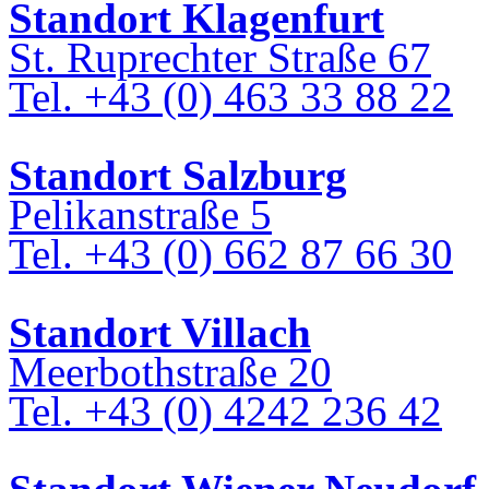
Standort Klagenfurt
St. Ruprechter Straße 67
Tel. +43 (0) 463 33 88 22
Standort Salzburg
Pelikanstraße 5
Tel. +43 (0) 662 87 66 30
Standort Villach
Meerbothstraße 20
Tel. +43 (0) 4242 236 42