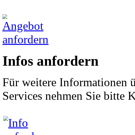
Infos anfordern
Für weitere Informationen 
Services nehmen Sie bitte K