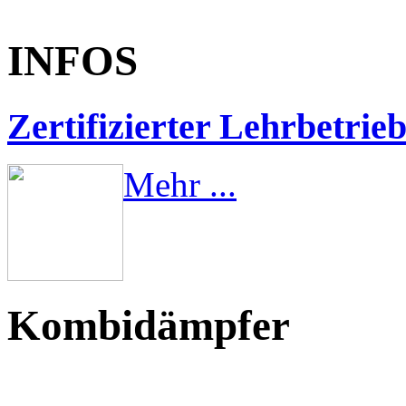
INFOS
Zertifizierter Lehrbetrie
Mehr ...
Kombidämpfer