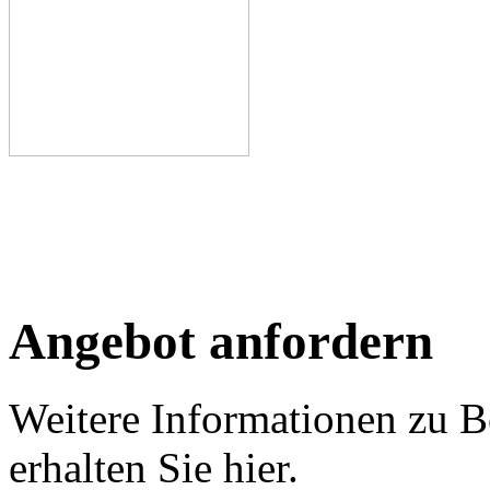
Angebot anfordern
Weitere Informationen zu B
erhalten Sie hier.