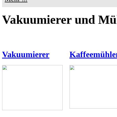
Vakuumierer und Mü
Vakuumierer
Kaffeemühle