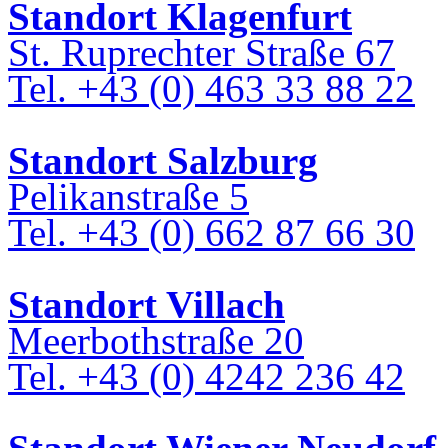
Standort Klagenfurt
St. Ruprechter Straße 67
Tel. +43 (0) 463 33 88 22
Standort Salzburg
Pelikanstraße 5
Tel. +43 (0) 662 87 66 30
Standort Villach
Meerbothstraße 20
Tel. +43 (0) 4242 236 42