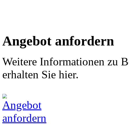
Angebot anfordern
Weitere Informationen zu B
erhalten Sie hier.