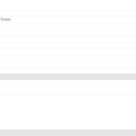
Tronix