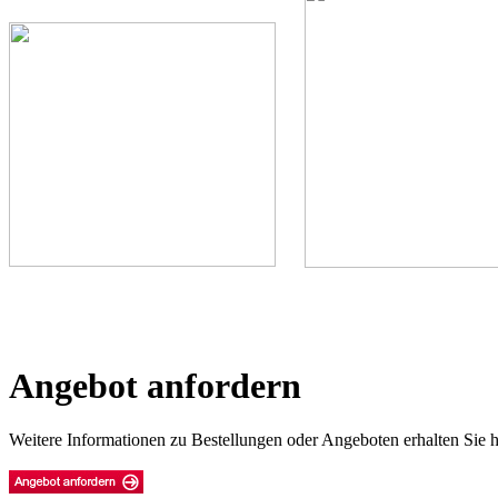
Angebot anfordern
Weitere Informationen zu Bestellungen oder Angeboten erhalten Sie h