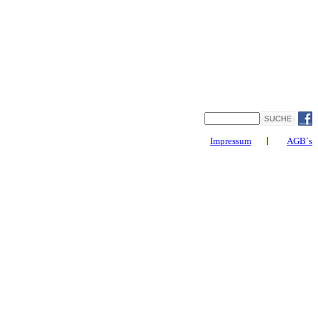
Impressum
AGB´s