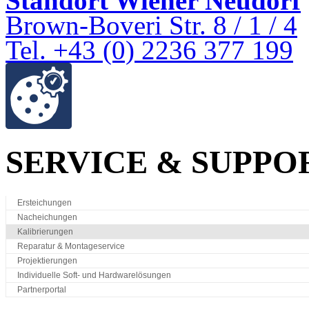
Standort Wiener Neudorf
Brown-Boveri Str. 8 / 1 / 4
Tel. +43 (0) 2236 377 199
SERVICE & SUPPO
Ersteichungen
Nacheichungen
Kalibrierungen
Reparatur & Montageservice
Projektierungen
Individuelle Soft- und Hardwarelösungen
Partnerportal