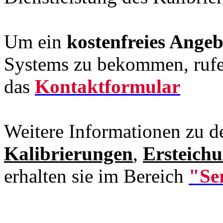
Um ein
kostenfreies Ange
Systems zu bekommen, rufen
das
Kontaktformular
Weitere Informationen zu d
Kalibrierungen
,
Ersteich
erhalten sie im Bereich
"Se