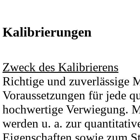
Kalibrierungen
Zweck des Kalibrierens
Richtige und zuverlässige 
Voraussetzungen für jede qu
hochwertige Verwiegung. M
werden u. a. zur quantitat
Eigenschaften sowie zum S