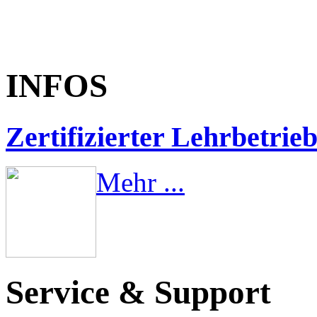
INFOS
Zertifizierter Lehrbetrie
Mehr ...
Service & Support