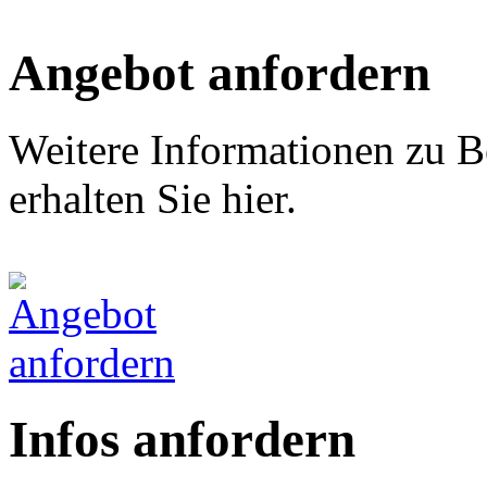
Angebot anfordern
Weitere Informationen zu B
erhalten Sie hier.
Infos anfordern