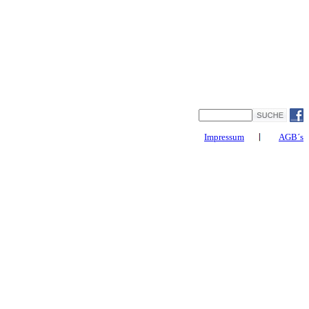
Impressum
AGB´s