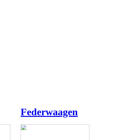
Federwaagen