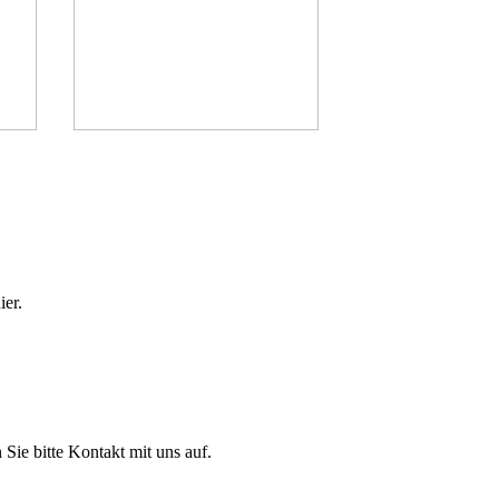
ier.
Sie bitte Kontakt mit uns auf.