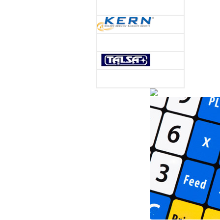
Bei uns erh