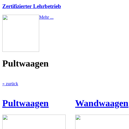
Zertifizierter Lehrbetrieb
Mehr ...
Pultwaagen
« zurück
Pultwaagen
Wandwaagen