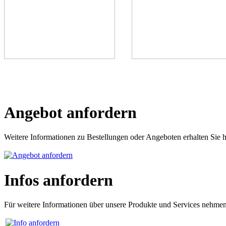
Angebot anfordern
Weitere Informationen zu Bestellungen oder Angeboten erhalten Sie h
Infos anfordern
Für weitere Informationen über unsere Produkte und Services nehmen 