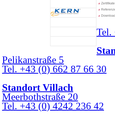
Zertifikate
Referenz
Downloa
Tel.
Sta
Pelikanstraße 5
Tel. +43 (0) 662 87 66 30
Standort Villach
Meerbothstraße 20
Tel. +43 (0) 4242 236 42