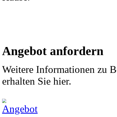
Angebot anfordern
Weitere Informationen zu B
erhalten Sie hier.