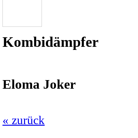
Kombidämpfer
Eloma Joker
« zurück