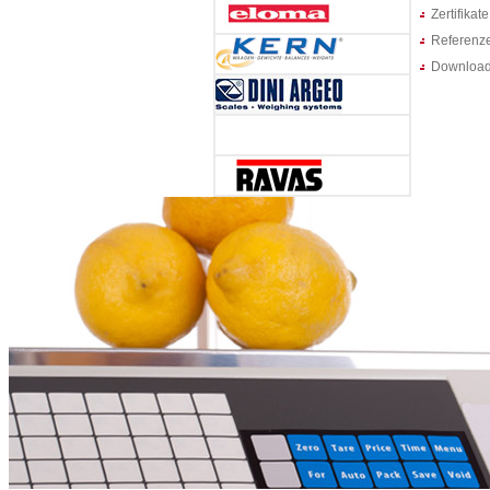
Zertifikate
Referenz
Downloa