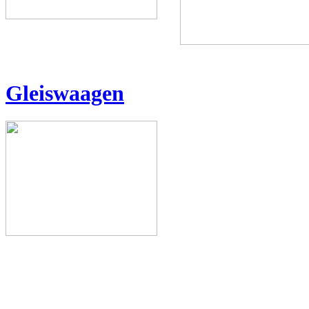
Gleiswaagen