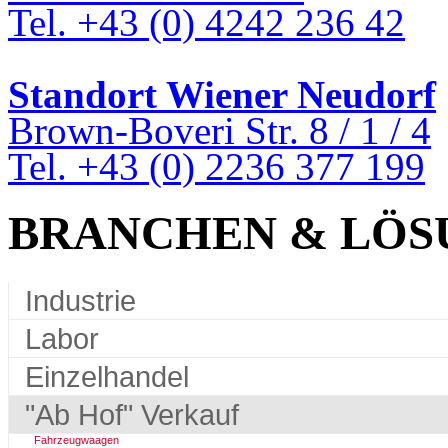
Tel. +43 (0) 4242 236 42
Standort Wiener Neudorf
Brown-Boveri Str. 8 / 1 / 4
Tel. +43 (0) 2236 377 199
BRANCHEN & LÖS
Industrie
Labor
Einzelhandel
"Ab Hof" Verkauf
Fahrzeugwaagen