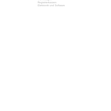
Registrierkassen
Elektronik und Software