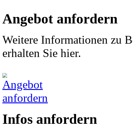
Angebot anfordern
Weitere Informationen zu B
erhalten Sie hier.
Infos anfordern