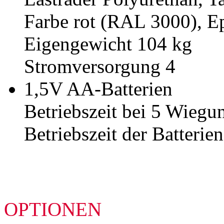
Farbe rot (RAL 3000), 
Eigengewicht 104 kg
Stromversorgung 4
1,5V AA-Batterien
Betriebszeit bei 5 Wiegu
Betriebszeit der Batterien
OPTIONEN