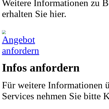
Weitere Informationen zu B
erhalten Sie hier.
Infos anfordern
Für weitere Informationen 
Services nehmen Sie bitte K