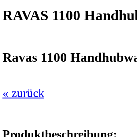
RAVAS 1100 Handhu
Ravas 1100 Handhubw
« zurück
Produktbeschreibung: