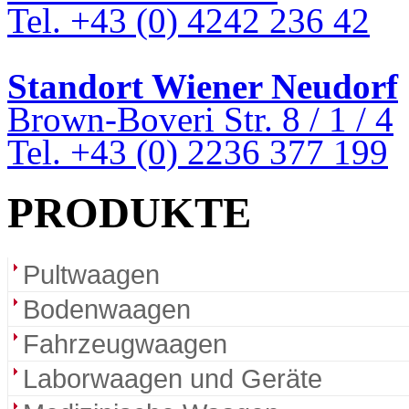
Tel. +43 (0) 4242 236 42
Standort Wiener Neudorf
Brown-Boveri Str. 8 / 1 / 4
Tel. +43 (0) 2236 377 199
PRODUKTE
Pultwaagen
Bodenwaagen
Fahrzeugwaagen
Laborwaagen und Geräte