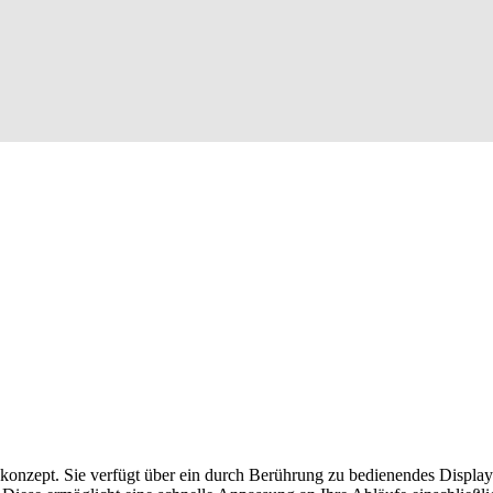
onzept. Sie verfügt über ein durch Berührung zu bedienendes Display