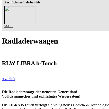
Zertifizierter Lehrbetrieb
Mehr ...
Radladerwaagen
RLW LIBRA b-Touch
« zurück
Die Radladerwaage der neuesten Generation!
Voll dynamisches und eichfähiges Wiegesystem!
Die LIBRA b-Touch verfolgt ein völlig neues Bedien- & Technologiek