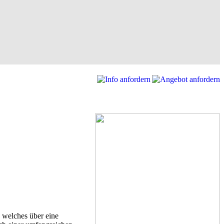
 welches über eine