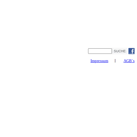
Impressum
AGB´s