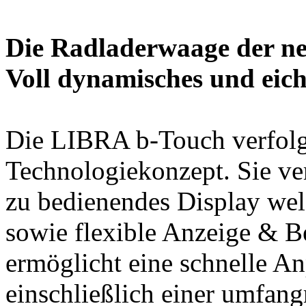
Die Radladerwaage der ne
Voll dynamisches und eic
Die LIBRA b-Touch verfolgt
Technologiekonzept. Sie ve
zu bedienendes Display we
sowie flexible Anzeige & B
ermöglicht eine schnelle A
einschließlich einer umfan