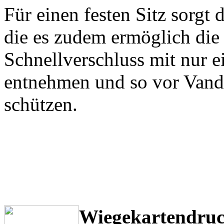
Für einen festen Sitz sorgt 
die es zudem ermöglich di
Schnellverschluss mit nur e
entnehmen und so vor Vanda
schützen.
Wiegekartendruc