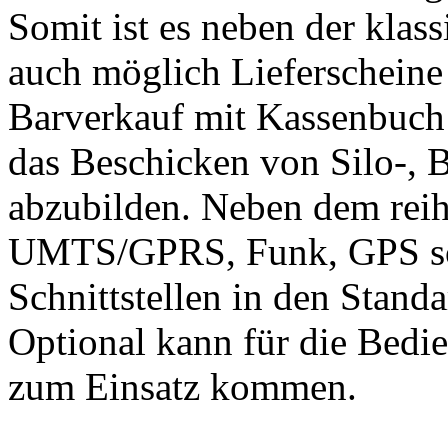
Somit ist es neben der klass
auch möglich Lieferscheine 
Barverkauf mit Kassenbuch 
das Beschicken von Silo-, 
abzubilden. Neben dem rei
UMTS/GPRS, Funk, GPS s
Schnittstellen in den Standa
Optional kann für die Bedie
zum Einsatz kommen.