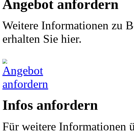
Angebot anfordern
Weitere Informationen zu B
erhalten Sie hier.
Infos anfordern
Für weitere Informationen 