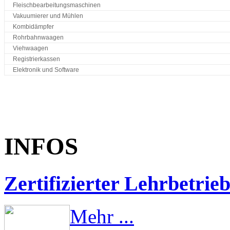
Fleischbearbeitungsmaschinen
Vakuumierer und Mühlen
Kombidämpfer
Rohrbahnwaagen
Viehwaagen
Registrierkassen
Elektronik und Software
INFOS
Zertifizierter Lehrbetrie
Mehr ...