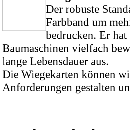
Der robuste Stand
Farbband um mehr
bedrucken. Er hat 
Baumaschinen vielfach bewä
lange Lebensdauer aus.
Die Wiegekarten können wi
Anforderungen gestalten und