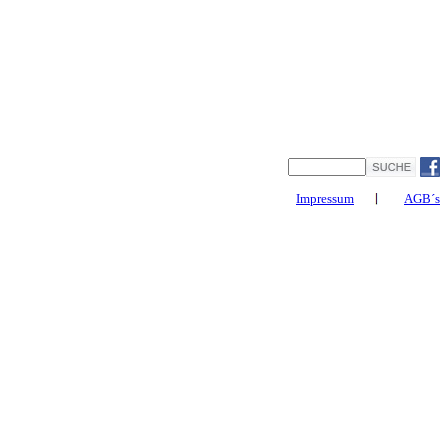
Impressum
AGB´s