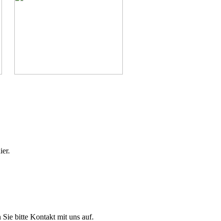
ier.
Sie bitte Kontakt mit uns auf.