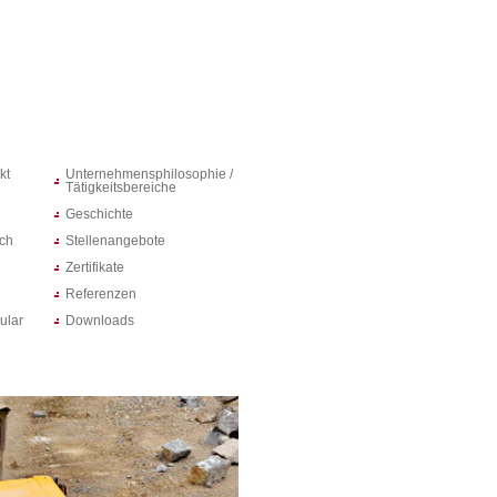
kt
Unternehmensphilosophie /
Tätigkeitsbereiche
Geschichte
ich
Stellenangebote
Zertifikate
Referenzen
ular
Downloads