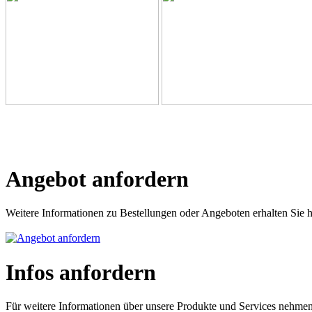
Angebot anfordern
Weitere Informationen zu Bestellungen oder Angeboten erhalten Sie h
Infos anfordern
Für weitere Informationen über unsere Produkte und Services nehmen 