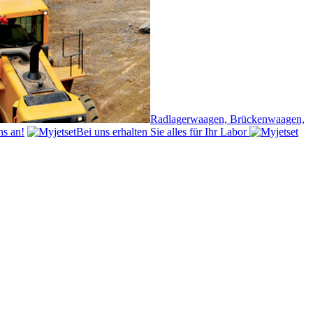
Radlagerwaagen, Brückenwaagen,
ns an!
Bei uns erhalten Sie alles für Ihr Labor