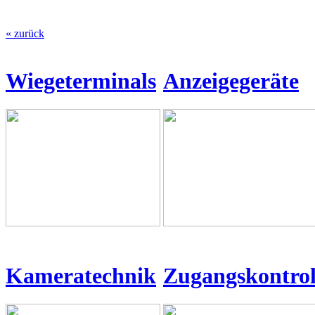
« zurück
Wiegeterminals
Anzeigegeräte
Kameratechnik
Zugangskontrol