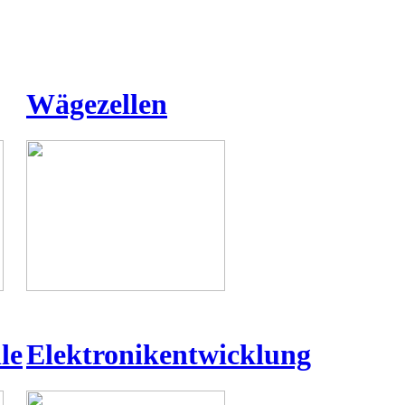
Wägezellen
le
Elektronikentwicklung