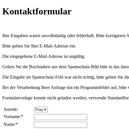
Kontaktformular
Ihre Eingaben waren unvollständig oder fehlerhaft. Bitte korrigieren
Bitte geben Sie Ihre E-Mail-Adresse ein.
Die eingegebene E-Mail-Adresse ist ungültig.
Geben Sie die Buchstaben aus dem Spamschutz-Bild bitte in das darun
Die Eingabe im Spamschutz-Feld war nicht richtig, bitte geben Sie d
Bei der Verarbeitung Ihrer Anfrage trat ein Programmfehler auf, bitte 
Formularvorlage konnte nicht geladen werden, verwende Standardfor
Anrede:
Vorname:*
Name:*