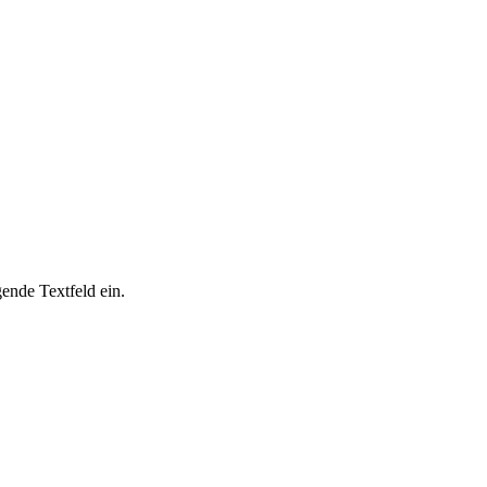
ende Textfeld ein.