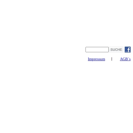
Impressum
AGB´s