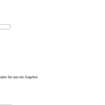
nden Sie uns ein Angebot.