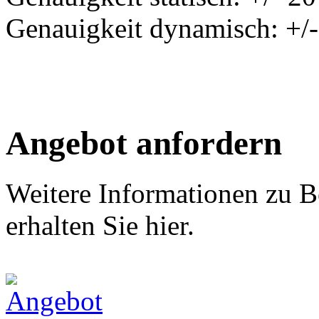
Genauigkeit dynamisch: +/-
Angebot anfordern
Weitere Informationen zu B
erhalten Sie hier.