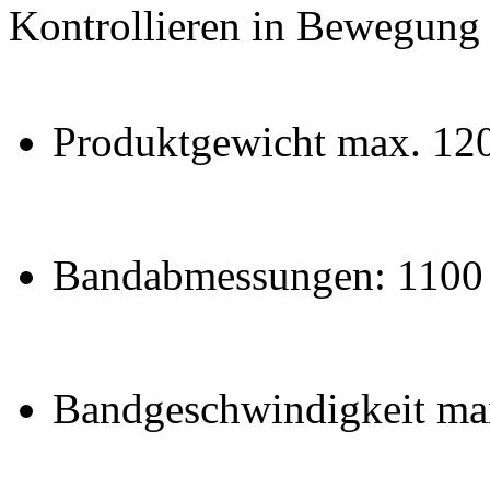
Kontrollieren in Bewegung (
Produktgewicht max. 12
Bandabmessungen: 1100
Bandgeschwindigkeit ma