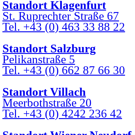
Standort Klagenfurt
St. Ruprechter Straße 67
Tel. +43 (0) 463 33 88 22
Standort Salzburg
Pelikanstraße 5
Tel. +43 (0) 662 87 66 30
Standort Villach
Meerbothstraße 20
Tel. +43 (0) 4242 236 42