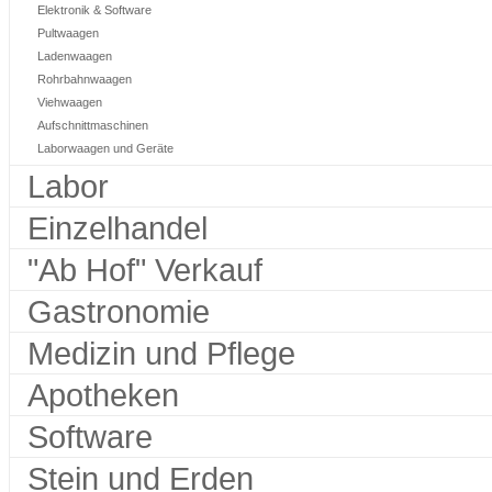
Elektronik & Software
Pultwaagen
Ladenwaagen
Rohrbahnwaagen
Viehwaagen
Aufschnittmaschinen
Laborwaagen und Geräte
Labor
Einzelhandel
"Ab Hof" Verkauf
Gastronomie
Medizin und Pflege
Apotheken
Software
Stein und Erden