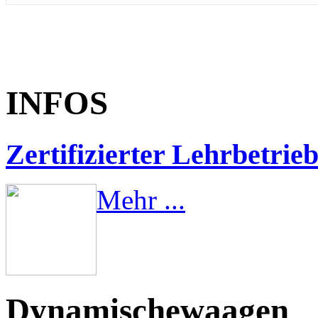
INFOS
Zertifizierter Lehrbetrie
Mehr ...
Dynamischewaagen