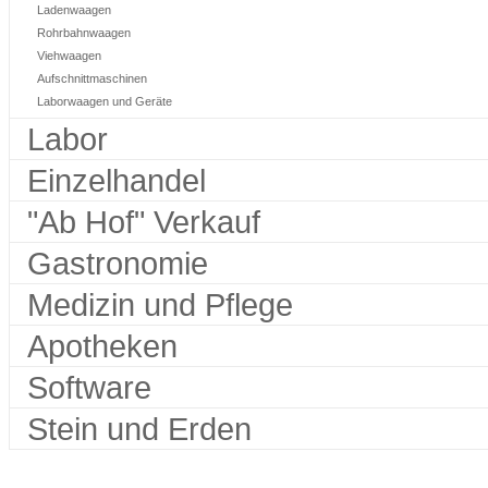
Ladenwaagen
Rohrbahnwaagen
Viehwaagen
Aufschnittmaschinen
Laborwaagen und Geräte
Labor
Einzelhandel
"Ab Hof" Verkauf
Gastronomie
Medizin und Pflege
Apotheken
Software
Stein und Erden