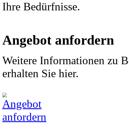
Ihre Bedürfnisse.
Angebot anfordern
Weitere Informationen zu B
erhalten Sie hier.