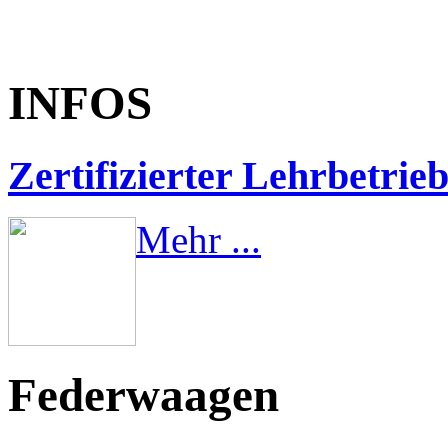
INFOS
Zertifizierter Lehrbetrie
Mehr ...
Federwaagen