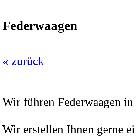
Federwaagen
« zurück
Wir führen Federwaagen in 
Wir erstellen Ihnen gerne 