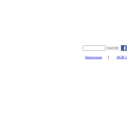
Impressum
AGB´s