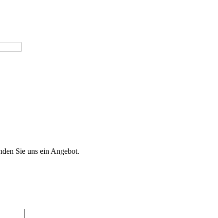
nden Sie uns ein Angebot.