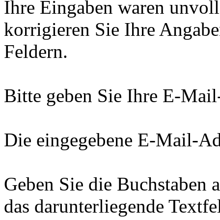
Ihre Eingaben waren unvolls
korrigieren Sie Ihre Angab
Feldern.
Bitte geben Sie Ihre E-Mail
Die eingegebene E-Mail-Adr
Geben Sie die Buchstaben a
das darunterliegende Textfel