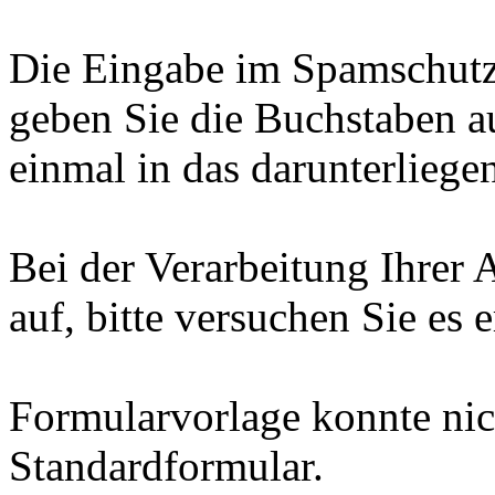
Die Eingabe im Spamschutz-F
geben Sie die Buchstaben 
einmal in das darunterliegen
Bei der Verarbeitung Ihrer 
auf, bitte versuchen Sie es e
Formularvorlage konnte ni
Standardformular.