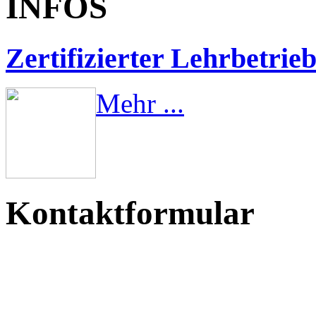
INFOS
Zertifizierter Lehrbetrie
Mehr ...
Kontaktformular