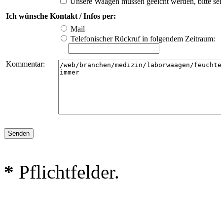
Unsere Waagen müssen geeicht werden, bitte se
Ich wünsche Kontakt / Infos per:
Mail
Telefonischer Rückruf in folgendem Zeitraum:
Kommentar:
*
Pflichtfelder.